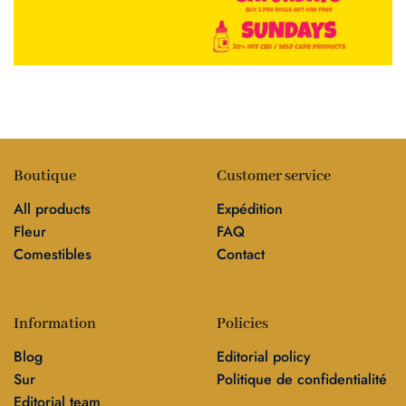
Boutique
Customer service
All products
Expédition
Fleur
FAQ
Comestibles
Contact
Information
Policies
Blog
Editorial policy
Sur
Politique de confidentialité
Editorial team