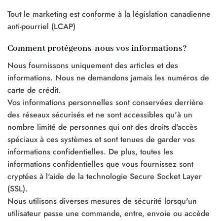
Tout le marketing est conforme à la législation canadienne
anti-pourriel (LCAP)
Comment protégeons-nous vos informations?
Nous fournissons uniquement des articles et des
informations. Nous ne demandons jamais les numéros de
carte de crédit.
Vos informations personnelles sont conservées derrière
des réseaux sécurisés et ne sont accessibles qu'à un
nombre limité de personnes qui ont des droits d'accès
spéciaux à ces systèmes et sont tenues de garder vos
informations confidentielles. De plus, toutes les
informations confidentielles que vous fournissez sont
cryptées à l'aide de la technologie Secure Socket Layer
(SSL).
Nous utilisons diverses mesures de sécurité lorsqu'un
utilisateur passe une commande, entre, envoie ou accède