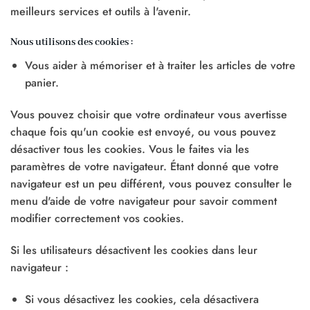
meilleurs services et outils à l'avenir.
Nous utilisons des cookies :
Vous aider à mémoriser et à traiter les articles de votre
panier.
Vous pouvez choisir que votre ordinateur vous avertisse
chaque fois qu'un cookie est envoyé, ou vous pouvez
désactiver tous les cookies. Vous le faites via les
paramètres de votre navigateur. Étant donné que votre
navigateur est un peu différent, vous pouvez consulter le
menu d'aide de votre navigateur pour savoir comment
modifier correctement vos cookies.
Si les utilisateurs désactivent les cookies dans leur
navigateur :
Si vous désactivez les cookies, cela désactivera