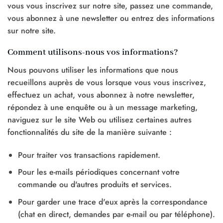
vous vous inscrivez sur notre site, passez une commande,
vous abonnez à une newsletter ou entrez des informations
sur notre site.
Comment utilisons-nous vos informations?
Nous pouvons utiliser les informations que nous
recueillons auprès de vous lorsque vous vous inscrivez,
effectuez un achat, vous abonnez à notre newsletter,
répondez à une enquête ou à un message marketing,
naviguez sur le site Web ou utilisez certaines autres
fonctionnalités du site de la manière suivante :
Pour traiter vos transactions rapidement.
Pour les e-mails périodiques concernant votre
commande ou d'autres produits et services.
Pour garder une trace d'eux après la correspondance
(chat en direct, demandes par e-mail ou par téléphone).