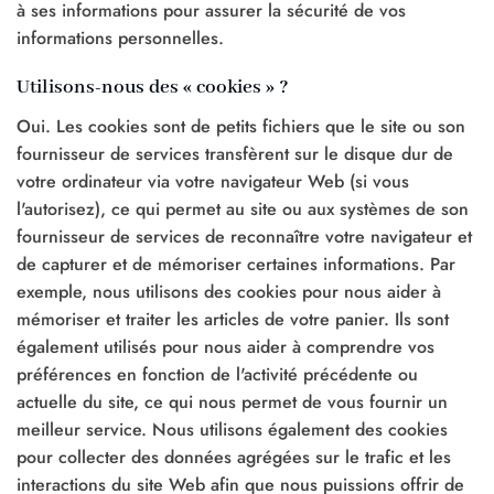
à ses informations pour assurer la sécurité de vos
informations personnelles.
Utilisons-nous des « cookies » ?
Oui. Les cookies sont de petits fichiers que le site ou son
fournisseur de services transfèrent sur le disque dur de
votre ordinateur via votre navigateur Web (si vous
l'autorisez), ce qui permet au site ou aux systèmes de son
fournisseur de services de reconnaître votre navigateur et
de capturer et de mémoriser certaines informations. Par
exemple, nous utilisons des cookies pour nous aider à
mémoriser et traiter les articles de votre panier. Ils sont
également utilisés pour nous aider à comprendre vos
préférences en fonction de l'activité précédente ou
actuelle du site, ce qui nous permet de vous fournir un
meilleur service. Nous utilisons également des cookies
pour collecter des données agrégées sur le trafic et les
interactions du site Web afin que nous puissions offrir de