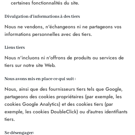
certaines fonctionnalités du site.
Divulgation d'informations à des tiers
Nous ne vendons, n'échangeons ni ne partageons vos
informations personnelles avec des tiers.
Liens tiers
Nous n'incluons ni n'offrons de produits ou services de
tiers sur notre site Web.
Nous avons mis en place ce qui suit :
Nous, ainsi que des fournisseurs tiers tels que Google,
partageons des cookies propriétaires (par exemple, les
cookies Google Analytics) et des cookies tiers (par
exemple, les cookies DoubleClick) ou d'autres identifiants
tiers.
Se désengager: