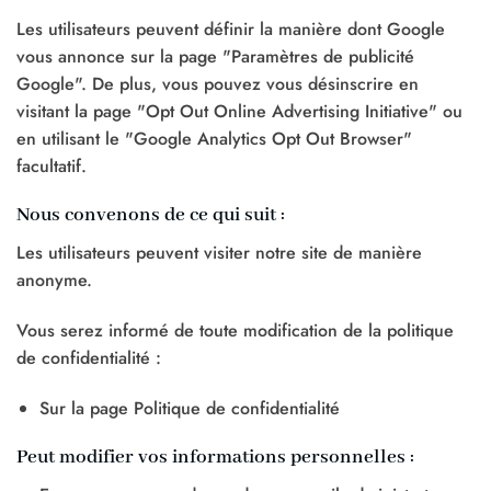
Les utilisateurs peuvent définir la manière dont Google
vous annonce sur la page "Paramètres de publicité
Google". De plus, vous pouvez vous désinscrire en
visitant la page "Opt Out Online Advertising Initiative" ou
en utilisant le "Google Analytics Opt Out Browser"
facultatif.
Nous convenons de ce qui suit :
Les utilisateurs peuvent visiter notre site de manière
anonyme.
Vous serez informé de toute modification de la politique
de confidentialité :
Sur la page Politique de confidentialité
Peut modifier vos informations personnelles :