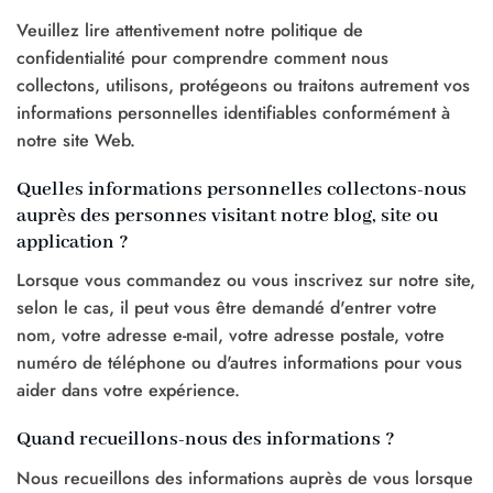
Veuillez lire attentivement notre politique de
confidentialité pour comprendre comment nous
collectons, utilisons, protégeons ou traitons autrement vos
informations personnelles identifiables conformément à
notre site Web.
Quelles informations personnelles collectons-nous
auprès des personnes visitant notre blog, site ou
application ?
Lorsque vous commandez ou vous inscrivez sur notre site,
selon le cas, il peut vous être demandé d'entrer votre
nom, votre adresse e-mail, votre adresse postale, votre
numéro de téléphone ou d'autres informations pour vous
aider dans votre expérience.
Quand recueillons-nous des informations ?
Nous recueillons des informations auprès de vous lorsque