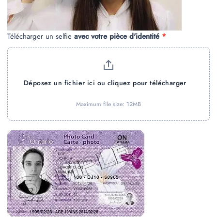
Télécharger un selfie
avec votre pièce d'identité
*
Déposez un fichier ici ou cliquez pour télécharger
Maximum file size: 12MB