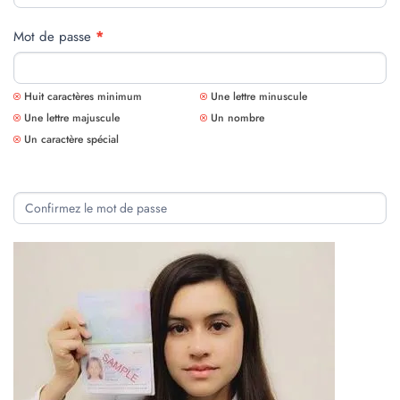
Mot de passe
*
Huit caractères minimum
Une lettre minuscule
Une lettre majuscule
Un nombre
Un caractère spécial