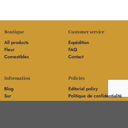
Boutique
Customer service
All products
Expédition
Fleur
FAQ
Comestibles
Contact
Information
Policies
Blog
Editorial policy
Sur
Politique de confidentialité
Editorial team