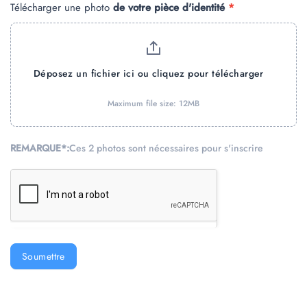
Télécharger une photo
de votre pièce d'identité
*
Déposez un fichier ici ou cliquez pour télécharger
Maximum file size: 12MB
REMARQUE*:
Ces 2 photos sont nécessaires pour s'inscrire
Soumettre