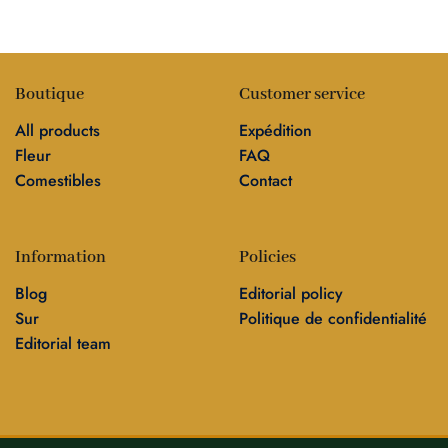
Boutique
Customer service
All products
Expédition
Fleur
FAQ
Comestibles
Contact
Information
Policies
Blog
Editorial policy
Sur
Politique de confidentialité
Editorial team