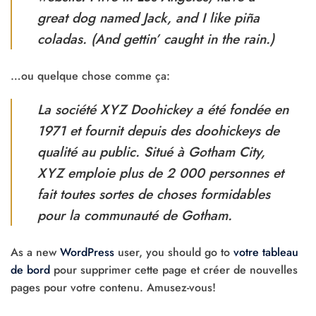
great dog named Jack, and I like piña
coladas. (And gettin’ caught in the rain.)
…ou quelque chose comme ça:
La société XYZ Doohickey a été fondée en
1971 et fournit depuis des doohickeys de
qualité au public. Situé à Gotham City,
XYZ emploie plus de 2 000 personnes et
fait toutes sortes de choses formidables
pour la communauté de Gotham.
As a new
WordPress
user, you should go to
votre tableau
de bord
pour supprimer cette page et créer de nouvelles
pages pour votre contenu. Amusez-vous!