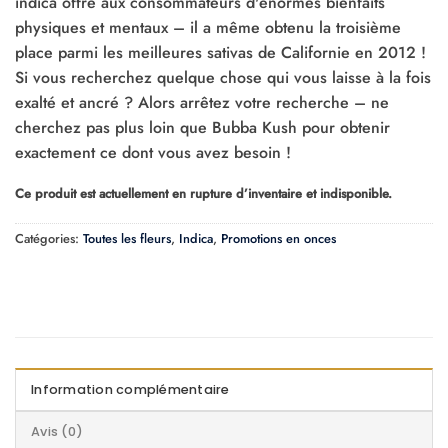
indica offre aux consommateurs d'énormes bienfaits
physiques et mentaux – il a même obtenu la troisième
place parmi les meilleures sativas de Californie en 2012 !
Si vous recherchez quelque chose qui vous laisse à la fois
exalté et ancré ? Alors arrêtez votre recherche – ne
cherchez pas plus loin que Bubba Kush pour obtenir
exactement ce dont vous avez besoin !
Ce produit est actuellement en rupture d’inventaire et indisponible.
Catégories:
Toutes les fleurs
,
Indica
,
Promotions en onces
Information complémentaire
Avis (0)