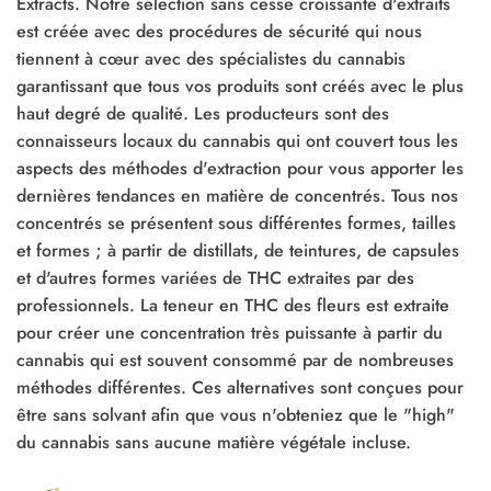
Extracts. Notre sélection sans cesse croissante d'extraits
est créée avec des procédures de sécurité qui nous
tiennent à cœur avec des spécialistes du cannabis
garantissant que tous vos produits sont créés avec le plus
haut degré de qualité. Les producteurs sont des
connaisseurs locaux du cannabis qui ont couvert tous les
aspects des méthodes d'extraction pour vous apporter les
dernières tendances en matière de concentrés. Tous nos
concentrés se présentent sous différentes formes, tailles
et formes ; à partir de distillats, de teintures, de capsules
et d'autres formes variées de THC extraites par des
professionnels. La teneur en THC des fleurs est extraite
pour créer une concentration très puissante à partir du
cannabis qui est souvent consommé par de nombreuses
méthodes différentes. Ces alternatives sont conçues pour
être sans solvant afin que vous n'obteniez que le "high"
du cannabis sans aucune matière végétale incluse.