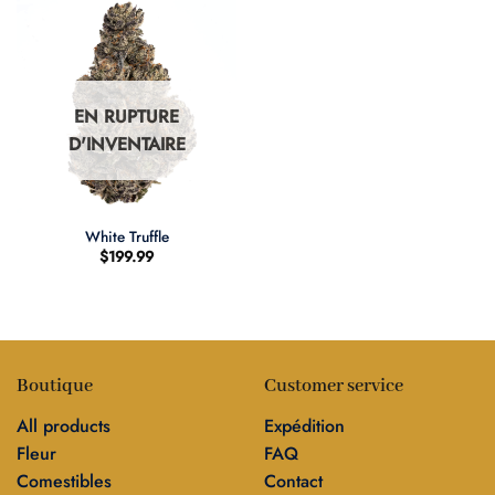
EN RUPTURE
D'INVENTAIRE
White Truffle
$
199.99
Boutique
Customer service
All products
Expédition
Fleur
FAQ
Comestibles
Contact