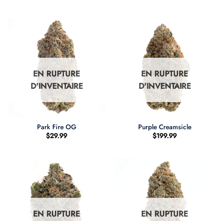
EN RUPTURE
EN RUPTURE
D'INVENTAIRE
D'INVENTAIRE
Park Fire OG
Purple Creamsicle
$
29.99
$
199.99
EN RUPTURE
EN RUPTURE