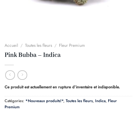
Accueil
/
Toutes les fleurs
/
Fleur Premium
Pink Bubba – Indica
Ce produit est actuellement en rupture d’inventaire et indisponible.
Catégories:
*Nouveaux produits!*
,
Toutes les fleurs
,
Indica
,
Fleur
Premium