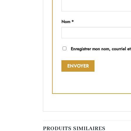
Nom
*
Enregistrer mon nom, courriel et
PRODUITS SIMILAIRES