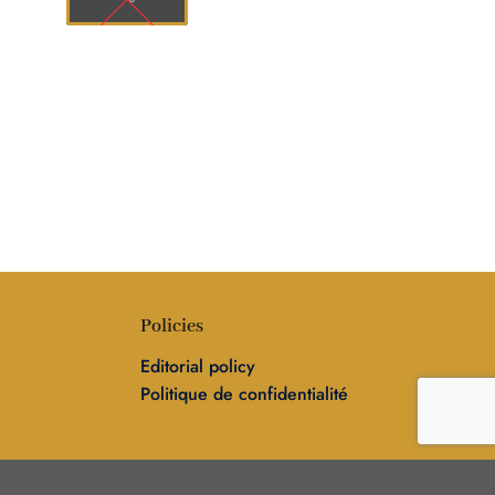
Policies
Editorial policy
Politique de confidentialité