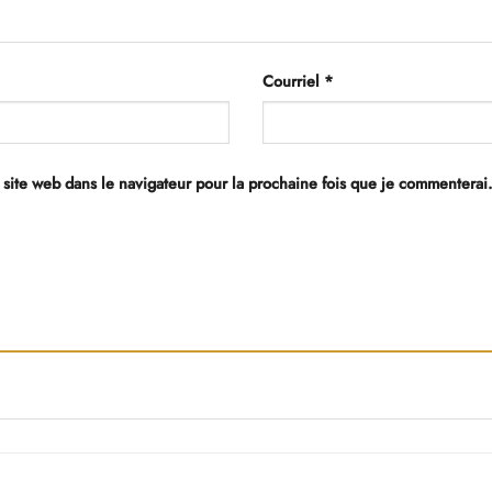
Courriel
*
 site web dans le navigateur pour la prochaine fois que je commenterai.