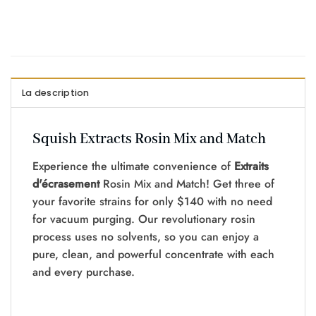
La description
Squish Extracts Rosin Mix and Match
Experience the ultimate convenience of
Extraits
d'écrasement
Rosin Mix and Match! Get three of
your favorite strains for only $140 with no need
for vacuum purging. Our revolutionary rosin
process uses no solvents, so you can enjoy a
pure, clean, and powerful concentrate with each
and every purchase.