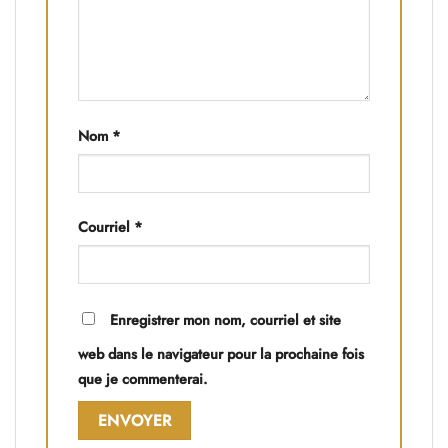
Nom
*
Courriel
*
Enregistrer mon nom, courriel et site
web dans le navigateur pour la prochaine fois
que je commenterai.