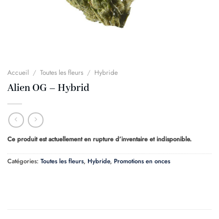
Accueil
/
Toutes les fleurs
/
Hybride
Alien OG – Hybrid
Ce produit est actuellement en rupture d’inventaire et indisponible.
Catégories:
Toutes les fleurs
,
Hybride
,
Promotions en onces