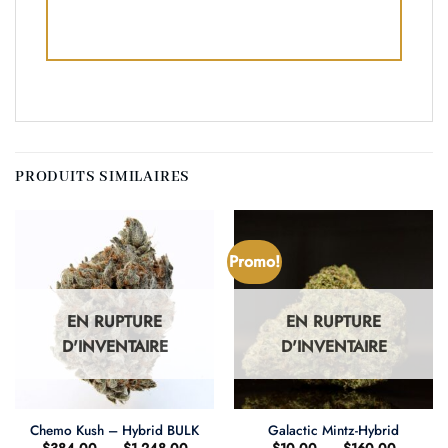
PRODUITS SIMILAIRES
Promo!
EN RUPTURE
EN RUPTURE
D'INVENTAIRE
D'INVENTAIRE
Chemo Kush – Hybrid BULK
Galactic Mintz-Hybrid
Plage
Plage