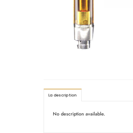
La description
No description available.