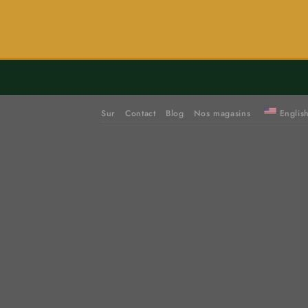
Sur
Contact
Blog
Nos magasins
Englis