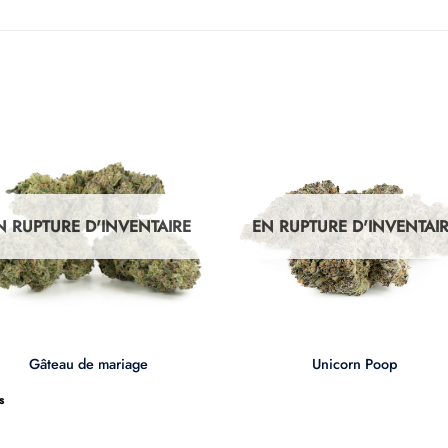
N RUPTURE D'INVENTAIRE
EN RUPTURE D'INVENTAI
+
Gâteau de mariage
Unicorn Poop
s