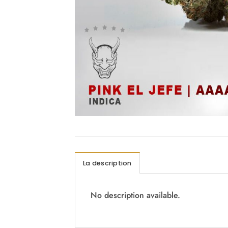
La description
No description available.