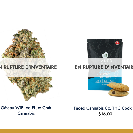
N RUPTURE D'INVENTAIRE
EN RUPTURE D'INVENTAI
+
Gâteau WiFi de Pluto Craft
Faded Cannabis Co. THC Cooki
Cannabis
$
16.00