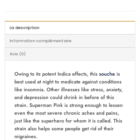
La description
Information complémentaire
Avis (0)
Owing to its potent Indica effects, this
souche
is
best used at night to medicate against conditions
like insomnia. Other illnesses like stress, anxiety,
and depression could shrink in before of this
strain. Superman Pink is strong enough to lessen
even the most severe chronic aches and pains,
just like the superhero for whom it is called. This
strain also helps some people get rid of their
migraines.