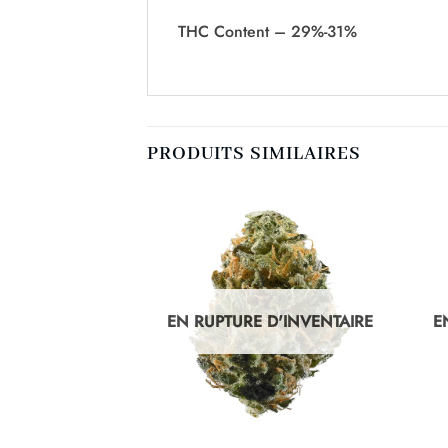
THC Content – 29%-31%
PRODUITS SIMILAIRES
D'INVENTAIRE
EN RUPTURE D'INVENTAIRE
E