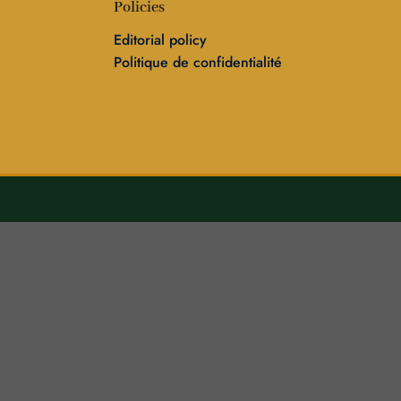
Policies
Editorial policy
Politique de confidentialité