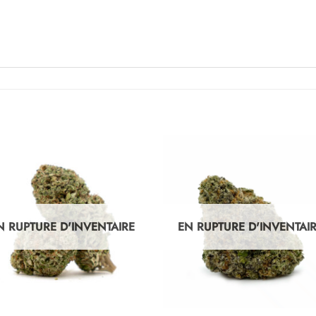
N RUPTURE D'INVENTAIRE
EN RUPTURE D'INVENTAI