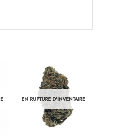
RE
EN RUPTURE D'INVENTAIRE