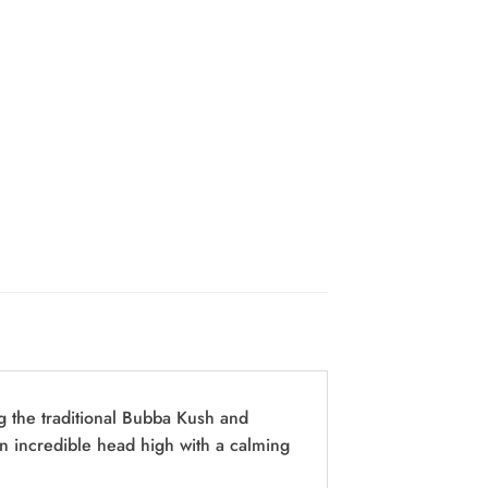
g the traditional Bubba Kush and
an incredible head high with a calming