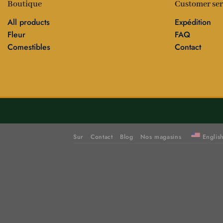
Boutique
Customer ser
All products
Expédition
Fleur
FAQ
Comestibles
Contact
Sur
Contact
Blog
Nos magasins
Englis