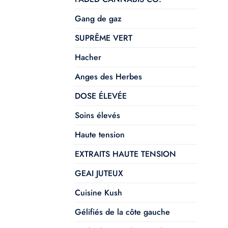
Gang de gaz
SUPRÊME VERT
Hacher
Anges des Herbes
DOSE ÉLEVÉE
Soins élevés
Haute tension
EXTRAITS HAUTE TENSION
GEAI JUTEUX
Cuisine Kush
Gélifiés de la côte gauche