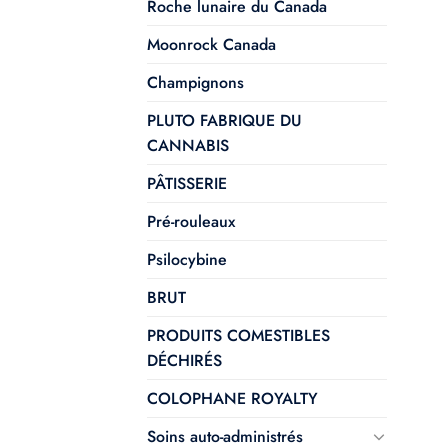
Roche lunaire du Canada
Moonrock Canada
Champignons
PLUTO FABRIQUE DU
CANNABIS
PÂTISSERIE
Pré-rouleaux
Psilocybine
BRUT
PRODUITS COMESTIBLES
DÉCHIRÉS
COLOPHANE ROYALTY
Soins auto-administrés