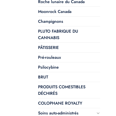
Roche lunaire du Canada
Moonrock Canada
Champignons
PLUTO FABRIQUE DU
CANNABIS
PÂTISSERIE
Pré-rouleaux
Psilocybine
BRUT
PRODUITS COMESTIBLES
DÉCHIRÉS
COLOPHANE ROYALTY
Soins auto-administrés