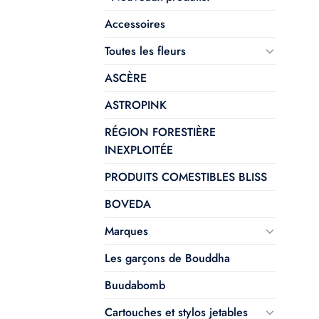
Accessoires
Toutes les fleurs
ASCÈRE
ASTROPINK
RÉGION FORESTIÈRE
INEXPLOITÉE
PRODUITS COMESTIBLES BLISS
BOVEDA
Marques
Les garçons de Bouddha
Buudabomb
Cartouches et stylos jetables