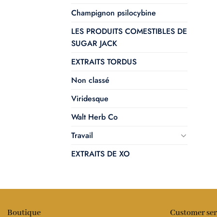
Champignon psilocybine
LES PRODUITS COMESTIBLES DE
SUGAR JACK
EXTRAITS TORDUS
Non classé
Viridesque
Walt Herb Co
Travail
EXTRAITS DE XO
Boutique
Customer ser