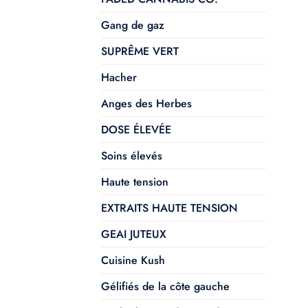
Gang de gaz
SUPRÊME VERT
Hacher
Anges des Herbes
DOSE ÉLEVÉE
Soins élevés
Haute tension
EXTRAITS HAUTE TENSION
GEAI JUTEUX
Cuisine Kush
Gélifiés de la côte gauche