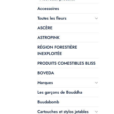
Accessoires
Toutes les fleurs
ASCÈRE
ASTROPINK
RÉGION FORESTIÈRE
INEXPLOITÉE
PRODUITS COMESTIBLES BLISS
BOVEDA
Marques
Les garçons de Bouddha
Buudabomb
Cartouches et stylos jetables