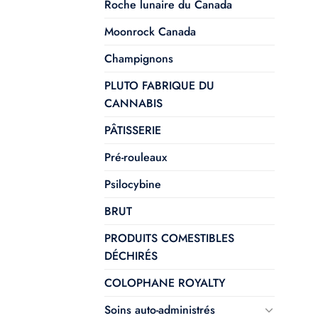
Roche lunaire du Canada
Moonrock Canada
Champignons
PLUTO FABRIQUE DU
CANNABIS
PÂTISSERIE
Pré-rouleaux
Psilocybine
BRUT
PRODUITS COMESTIBLES
DÉCHIRÉS
COLOPHANE ROYALTY
Soins auto-administrés