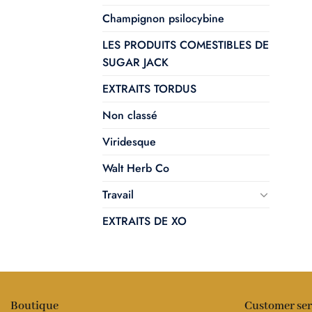
Champignon psilocybine
LES PRODUITS COMESTIBLES DE
SUGAR JACK
EXTRAITS TORDUS
Non classé
Viridesque
Walt Herb Co
Travail
EXTRAITS DE XO
Boutique
Customer ser