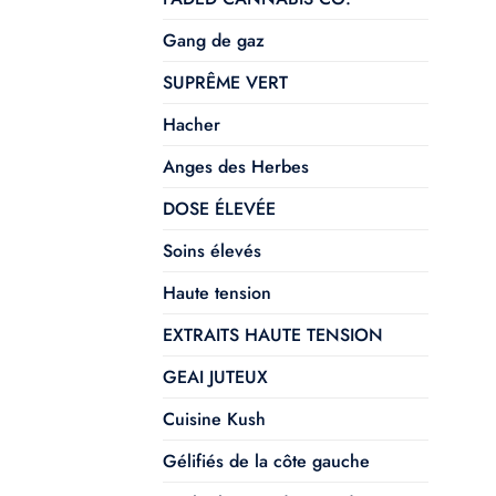
Gang de gaz
SUPRÊME VERT
Hacher
Anges des Herbes
DOSE ÉLEVÉE
Soins élevés
Haute tension
EXTRAITS HAUTE TENSION
GEAI JUTEUX
Cuisine Kush
Gélifiés de la côte gauche