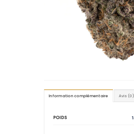
Information complémentaire
Avis (0
POIDS
1