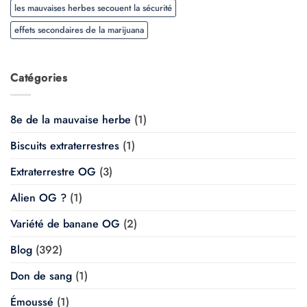
les mauvaises herbes secouent la sécurité
effets secondaires de la marijuana
Catégories
8e de la mauvaise herbe
(1)
Biscuits extraterrestres
(1)
Extraterrestre OG
(3)
Alien OG ?
(1)
Variété de banane OG
(2)
Blog
(392)
Don de sang
(1)
Émoussé
(1)