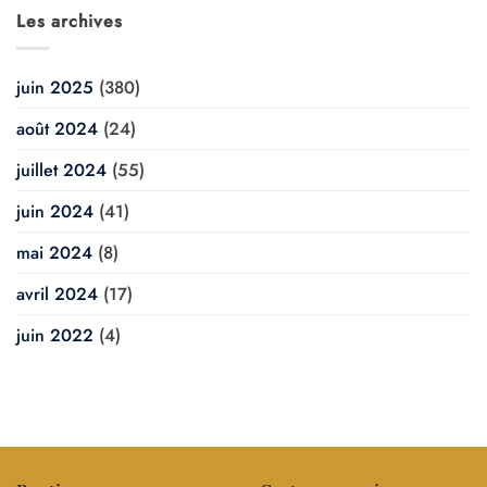
Les archives
juin 2025
(380)
août 2024
(24)
juillet 2024
(55)
juin 2024
(41)
mai 2024
(8)
avril 2024
(17)
juin 2022
(4)