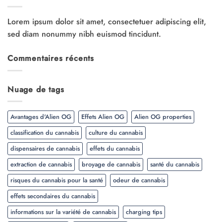
Lorem ipsum dolor sit amet, consectetuer adipiscing elit,
sed diam nonummy nibh euismod tincidunt.
Commentaires récents
Nuage de tags
Avantages d'Alien OG
Effets Alien OG
Alien OG properties
classification du cannabis
culture du cannabis
dispensaires de cannabis
effets du cannabis
extraction de cannabis
broyage de cannabis
santé du cannabis
risques du cannabis pour la santé
odeur de cannabis
effets secondaires du cannabis
informations sur la variété de cannabis
charging tips