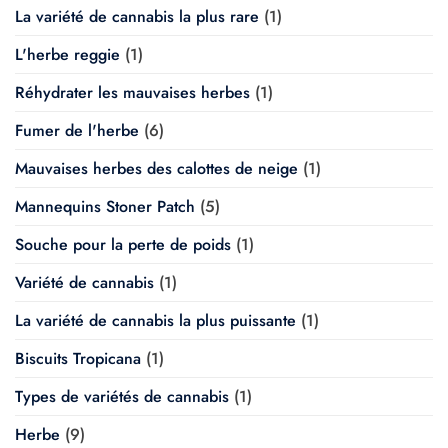
La variété de cannabis la plus rare
(1)
L'herbe reggie
(1)
Réhydrater les mauvaises herbes
(1)
Fumer de l'herbe
(6)
Mauvaises herbes des calottes de neige
(1)
Mannequins Stoner Patch
(5)
Souche pour la perte de poids
(1)
Variété de cannabis
(1)
La variété de cannabis la plus puissante
(1)
Biscuits Tropicana
(1)
Types de variétés de cannabis
(1)
Herbe
(9)