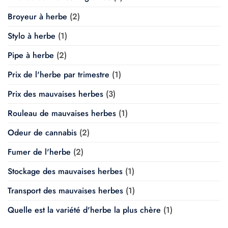
Broyeur à herbe
(2)
Stylo à herbe
(1)
Pipe à herbe
(2)
Prix de l'herbe par trimestre
(1)
Prix des mauvaises herbes
(3)
Rouleau de mauvaises herbes
(1)
Odeur de cannabis
(2)
Fumer de l'herbe
(2)
Stockage des mauvaises herbes
(1)
Transport des mauvaises herbes
(1)
Quelle est la variété d'herbe la plus chère
(1)