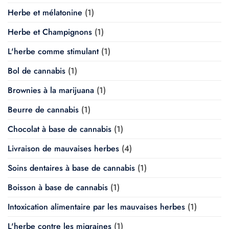
Herbe et mélatonine
(1)
Herbe et Champignons
(1)
L'herbe comme stimulant
(1)
Bol de cannabis
(1)
Brownies à la marijuana
(1)
Beurre de cannabis
(1)
Chocolat à base de cannabis
(1)
Livraison de mauvaises herbes
(4)
Soins dentaires à base de cannabis
(1)
Boisson à base de cannabis
(1)
Intoxication alimentaire par les mauvaises herbes
(1)
L'herbe contre les migraines
(1)