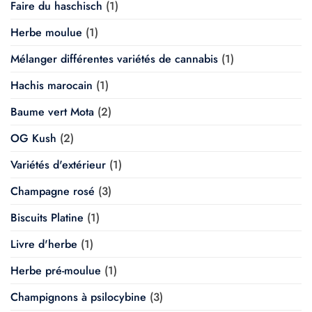
Faire du haschisch
(1)
Herbe moulue
(1)
Mélanger différentes variétés de cannabis
(1)
Hachis marocain
(1)
Baume vert Mota
(2)
OG Kush
(2)
Variétés d'extérieur
(1)
Champagne rosé
(3)
Biscuits Platine
(1)
Livre d'herbe
(1)
Herbe pré-moulue
(1)
Champignons à psilocybine
(3)