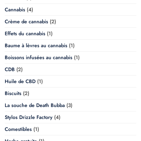
Cannabis
(4)
Crème de cannabis
(2)
Effets du cannabis
(1)
Baume à lèvres au cannabis
(1)
Boissons infusées au cannabis
(1)
CDB
(2)
Huile de CBD
(1)
Biscuits
(2)
La souche de Death Bubba
(3)
Stylos Drizzle Factory
(4)
Comestibles
(1)