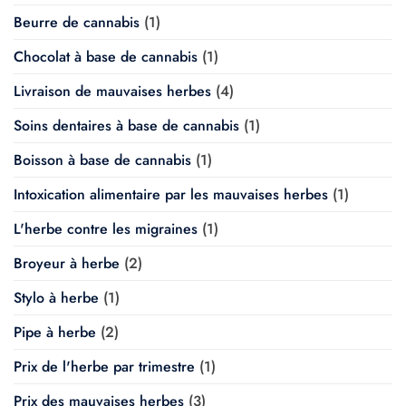
Beurre de cannabis
(1)
Chocolat à base de cannabis
(1)
Livraison de mauvaises herbes
(4)
Soins dentaires à base de cannabis
(1)
Boisson à base de cannabis
(1)
Intoxication alimentaire par les mauvaises herbes
(1)
L'herbe contre les migraines
(1)
Broyeur à herbe
(2)
Stylo à herbe
(1)
Pipe à herbe
(2)
Prix de l'herbe par trimestre
(1)
Prix des mauvaises herbes
(3)