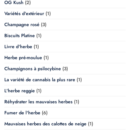
OG Kush
(2)
Variétés d'extérieur
(1)
Champagne rosé
(3)
Biscuits Platine
(1)
Livre d'herbe
(1)
Herbe pré-moulue
(1)
Champignons à psilocybine
(3)
La variété de cannabis la plus rare
(1)
L'herbe reggie
(1)
Réhydrater les mauvaises herbes
(1)
Fumer de l'herbe
(6)
Mauvaises herbes des calottes de neige
(1)