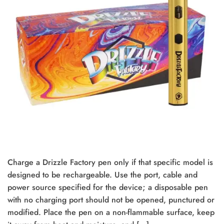
Charge a Drizzle Factory pen only if that specific model is
designed to be rechargeable. Use the port, cable and
power source specified for the device; a disposable pen
with no charging port should not be opened, punctured or
modified. Place the pen on a non-flammable surface, keep