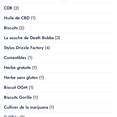
CDB
(2)
Huile de CBD
(1)
Biscuits
(2)
La souche de Death Bubba
(3)
Stylos Drizzle Factory
(4)
Comestibles
(1)
Herbe gratuite
(1)
Herbe sans gluten
(1)
Biscuit OGM
(1)
Biscuits Gorille
(1)
Cultiver de la marijuana
(1)