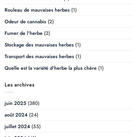
Rouleau de mauvaises herbes
(1)
Odeur de cannabis
(2)
Fumer de l'herbe
(2)
Stockage des mauvaises herbes
(1)
Transport des mauvaises herbes
(1)
Quelle est la variété d'herbe la plus chère
(1)
Les archives
juin 2025
(380)
août 2024
(24)
juillet 2024
(55)