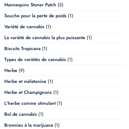
Mannequins Stoner Patch
(5)
Souche pour la perte de poids
(1)
Variété de cannabis
(1)
La variété de cannabis la plus puissante
(1)
Biscuits Tropicana
(1)
Types de variétés de cannabis
(1)
Herbe
(9)
Herbe et mélatonine
(1)
Herbe et Champignons
(1)
L'herbe comme stimulant
(1)
Bol de cannabis
(1)
Brownies à la marijuana
(1)