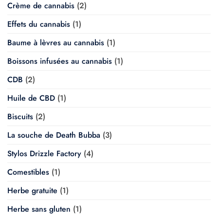
Crème de cannabis
(2)
Effets du cannabis
(1)
Baume à lèvres au cannabis
(1)
Boissons infusées au cannabis
(1)
CDB
(2)
Huile de CBD
(1)
Biscuits
(2)
La souche de Death Bubba
(3)
Stylos Drizzle Factory
(4)
Comestibles
(1)
Herbe gratuite
(1)
Herbe sans gluten
(1)