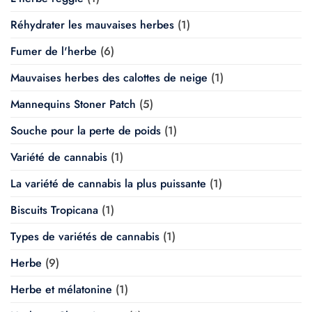
Réhydrater les mauvaises herbes
(1)
Fumer de l'herbe
(6)
Mauvaises herbes des calottes de neige
(1)
Mannequins Stoner Patch
(5)
Souche pour la perte de poids
(1)
Variété de cannabis
(1)
La variété de cannabis la plus puissante
(1)
Biscuits Tropicana
(1)
Types de variétés de cannabis
(1)
Herbe
(9)
Herbe et mélatonine
(1)