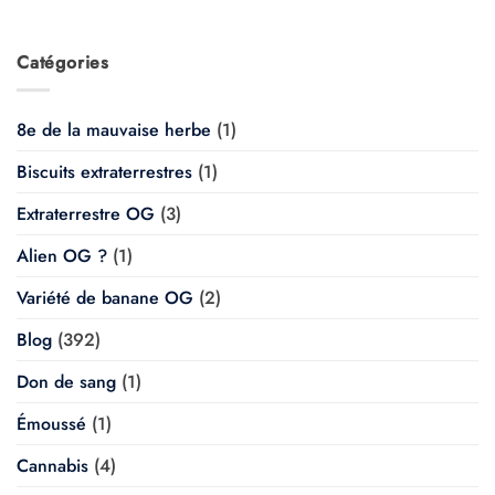
Catégories
8e de la mauvaise herbe
(1)
Biscuits extraterrestres
(1)
Extraterrestre OG
(3)
Alien OG ?
(1)
Variété de banane OG
(2)
Blog
(392)
Don de sang
(1)
Émoussé
(1)
Cannabis
(4)