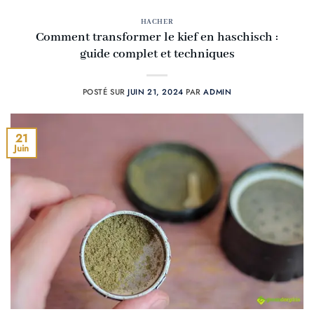
HACHER
Comment transformer le kief en haschisch :
guide complet et techniques
POSTÉ SUR
JUIN 21, 2024
PAR
ADMIN
21
Juin