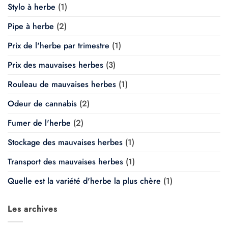
Stylo à herbe
(1)
Pipe à herbe
(2)
Prix de l'herbe par trimestre
(1)
Prix des mauvaises herbes
(3)
Rouleau de mauvaises herbes
(1)
Odeur de cannabis
(2)
Fumer de l'herbe
(2)
Stockage des mauvaises herbes
(1)
Transport des mauvaises herbes
(1)
Quelle est la variété d'herbe la plus chère
(1)
Les archives