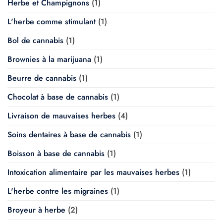
Herbe et Champignons
(1)
L'herbe comme stimulant
(1)
Bol de cannabis
(1)
Brownies à la marijuana
(1)
Beurre de cannabis
(1)
Chocolat à base de cannabis
(1)
Livraison de mauvaises herbes
(4)
Soins dentaires à base de cannabis
(1)
Boisson à base de cannabis
(1)
Intoxication alimentaire par les mauvaises herbes
(1)
L'herbe contre les migraines
(1)
Broyeur à herbe
(2)