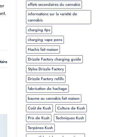
effets secondaires du cannabis
or
nt.
informations sur la variété de
cannabis
charging tips
charging vape pens
Hachis fait maison
Drizzle Factory charging guide
taire
Stylos Drizzle Factory
Drizzle Factory refills
fabrication de hachage
baume au cannabis fait maison
Coût de Kush
Culture de Kush
Prix de Kush
Techniques Kush
Terpènes Kush