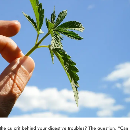
he culprit behind your digestive troubles? The question, “Can