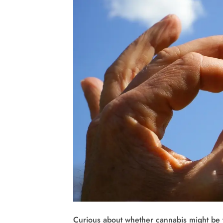
Curious about whether cannabis might be t