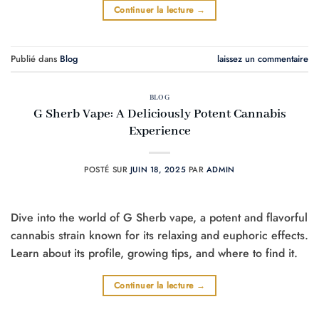
Continuer la lecture
→
Publié dans
Blog
laissez un commentaire
BLOG
G Sherb Vape: A Deliciously Potent Cannabis
Experience
POSTÉ SUR
JUIN 18, 2025
PAR
ADMIN
Dive into the world of G Sherb vape, a potent and flavorful
cannabis strain known for its relaxing and euphoric effects.
Learn about its profile, growing tips, and where to find it.
Continuer la lecture
→