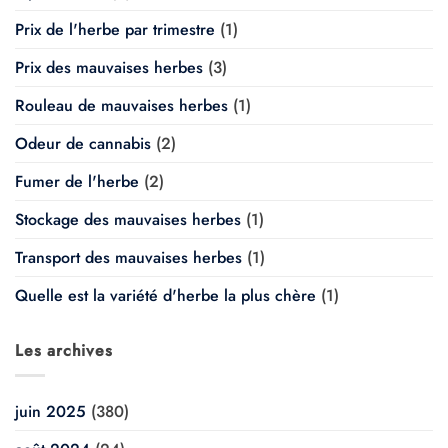
Prix de l'herbe par trimestre
(1)
Prix des mauvaises herbes
(3)
Rouleau de mauvaises herbes
(1)
Odeur de cannabis
(2)
Fumer de l'herbe
(2)
Stockage des mauvaises herbes
(1)
Transport des mauvaises herbes
(1)
Quelle est la variété d'herbe la plus chère
(1)
Les archives
juin 2025
(380)