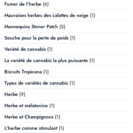
Fumer de l'herbe
(6)
Mauvaises herbes des calottes de neige
(1)
Mannequins Stoner Patch
(5)
Souche pour la perte de poids
(1)
Variété de cannabis
(1)
La variété de cannabis la plus puissante
(1)
Biscuits Tropicana
(1)
Types de variétés de cannabis
(1)
Herbe
(9)
Herbe et mélatonine
(1)
Herbe et Champignons
(1)
L'herbe comme stimulant
(1)