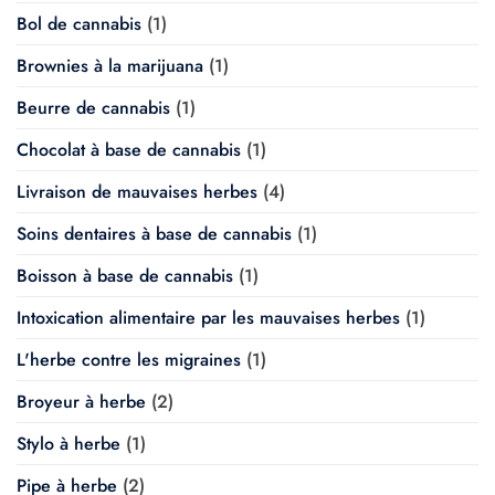
Bol de cannabis
(1)
Brownies à la marijuana
(1)
Beurre de cannabis
(1)
Chocolat à base de cannabis
(1)
Livraison de mauvaises herbes
(4)
Soins dentaires à base de cannabis
(1)
Boisson à base de cannabis
(1)
Intoxication alimentaire par les mauvaises herbes
(1)
L'herbe contre les migraines
(1)
Broyeur à herbe
(2)
Stylo à herbe
(1)
Pipe à herbe
(2)