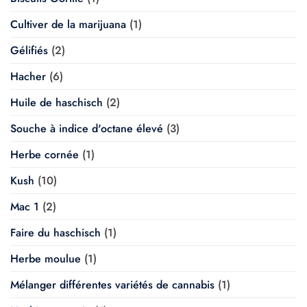
Cultiver de la marijuana
(1)
Gélifiés
(2)
Hacher
(6)
Huile de haschisch
(2)
Souche à indice d'octane élevé
(3)
Herbe cornée
(1)
Kush
(10)
Mac 1
(2)
Faire du haschisch
(1)
Herbe moulue
(1)
Mélanger différentes variétés de cannabis
(1)