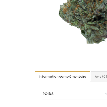
Information complémentaire
Avis (0
POIDS
1