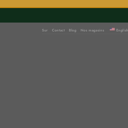
Sur
Contact
Blog
Nos magasins
Englis