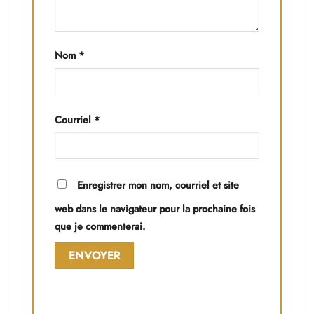
Nom
*
Courriel
*
Enregistrer mon nom, courriel et site
web dans le navigateur pour la prochaine fois
que je commenterai.