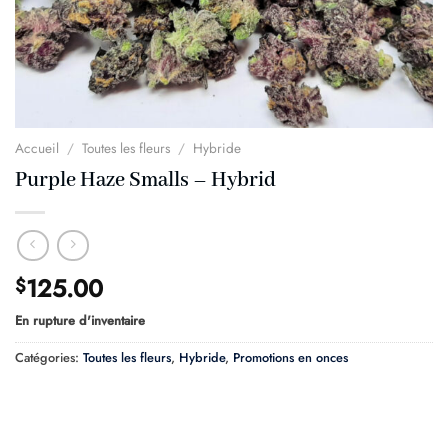
Accueil
/
Toutes les fleurs
/
Hybride
Purple Haze Smalls – Hybrid
125.00
$
En rupture d'inventaire
Catégories:
Toutes les fleurs
,
Hybride
,
Promotions en onces