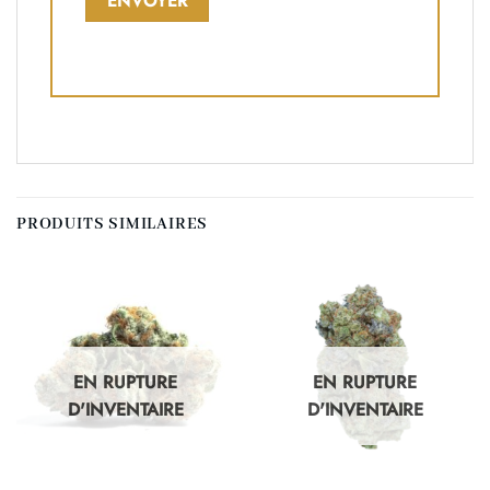
PRODUITS SIMILAIRES
EN RUPTURE
EN RUPTURE
D'INVENTAIRE
D'INVENTAIRE