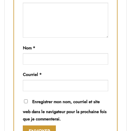
Nom
*
Courriel
*
Enregistrer mon nom, courriel et site
web dans le navigateur pour la prochaine fois
que je commenterai.