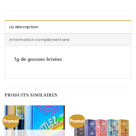
La description
Information complémentaire
1g de gousses brisées
PRODUITS SIMILAIRES
Promo!
Promo!