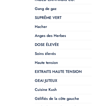
Gang de gaz
SUPRÊME VERT
Hacher
Anges des Herbes
DOSE ÉLEVÉE
Soins élevés
Haute tension
EXTRAITS HAUTE TENSION
GEAI JUTEUX
Cuisine Kush
Gélifiés de la côte gauche