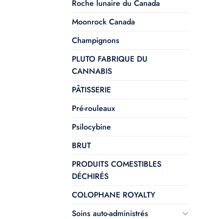
Roche lunaire du Canada
Moonrock Canada
Champignons
PLUTO FABRIQUE DU
CANNABIS
PÂTISSERIE
Pré-rouleaux
Psilocybine
BRUT
PRODUITS COMESTIBLES
DÉCHIRÉS
COLOPHANE ROYALTY
Soins auto-administrés