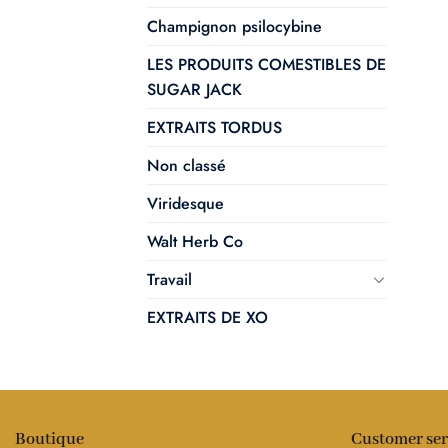
Champignon psilocybine
LES PRODUITS COMESTIBLES DE
SUGAR JACK
EXTRAITS TORDUS
Non classé
Viridesque
Walt Herb Co
Travail
EXTRAITS DE XO
Boutique
Customer ser