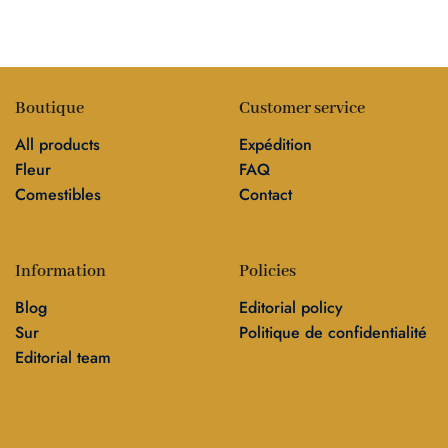
Boutique
Customer service
All products
Expédition
Fleur
FAQ
Comestibles
Contact
Information
Policies
Blog
Editorial policy
Sur
Politique de confidentialité
Editorial team