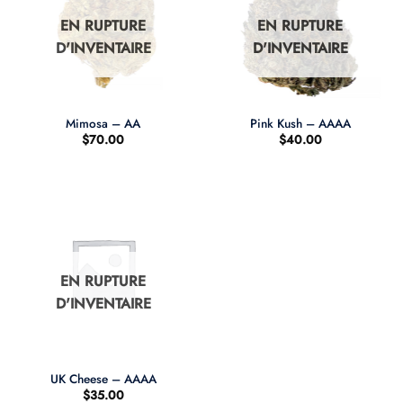
EN RUPTURE
EN RUPTURE
D'INVENTAIRE
D'INVENTAIRE
Mimosa – AA
Pink Kush – AAAA
$
70.00
$
40.00
EN RUPTURE
D'INVENTAIRE
UK Cheese – AAAA
$
35.00