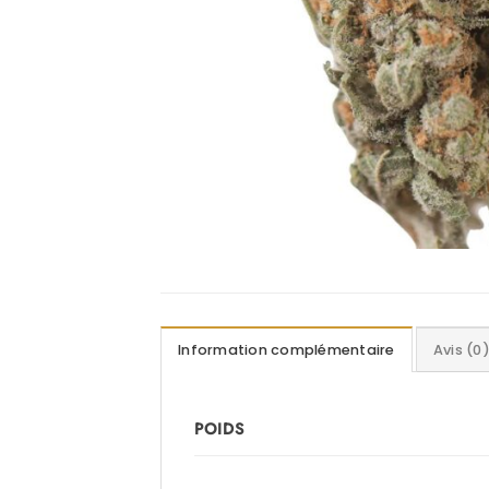
Information complémentaire
Avis (0
POIDS