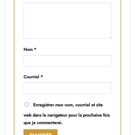
Nom
*
Courriel
*
Enregistrer mon nom, courriel et site
web dans le navigateur pour la prochaine fois
que je commenterai.