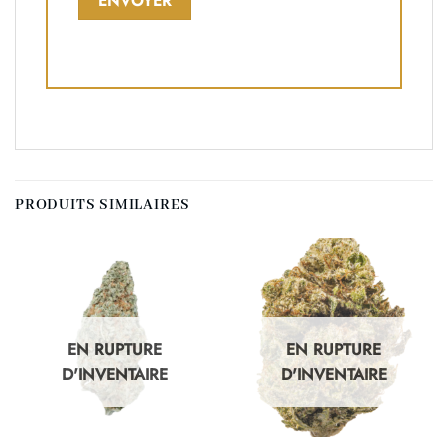
PRODUITS SIMILAIRES
EN RUPTURE
EN RUPTURE
D'INVENTAIRE
D'INVENTAIRE