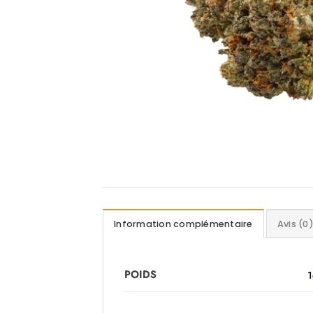
Information complémentaire
Avis (0
POIDS
1