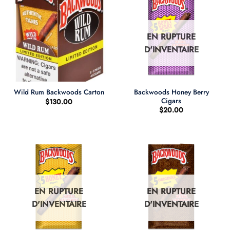
EN RUPTURE
D'INVENTAIRE
Backwoods Honey Berry
Wild Rum Backwoods Carton
Cigars
$
130.00
$
20.00
EN RUPTURE
EN RUPTURE
D'INVENTAIRE
D'INVENTAIRE