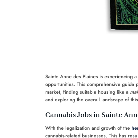
Sainte Anne des Plaines is experiencing a
opportunities. This comprehensive guide pr
market, finding suitable housing like a
mai
and exploring the overall landscape of thi
Cannabis Jobs in Sainte Ann
With the legalization and growth of the
he
cannabis-related businesses. This has resu