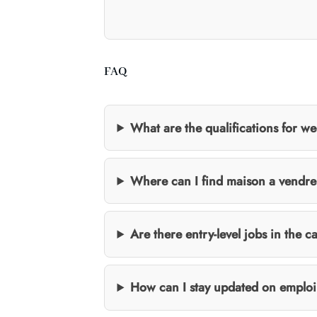
FAQ
What are the qualifications for we
Where can I find maison a vendre
Are there entry-level jobs in the 
How can I stay updated on emploi