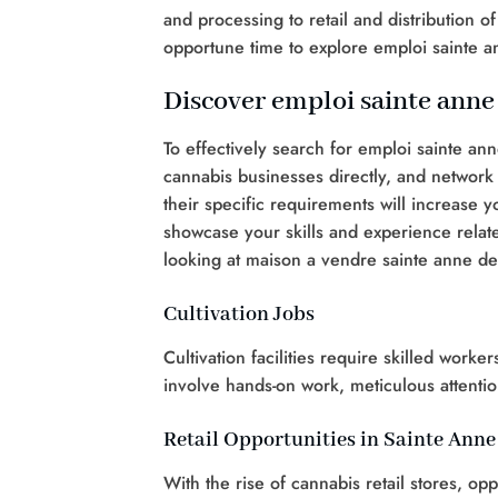
and processing to retail and distribution 
opportune time to explore emploi sainte a
Discover emploi sainte anne
To effectively search for emploi sainte an
cannabis businesses directly, and network
their specific requirements will increase 
showcase your skills and experience relate
looking at maison a vendre sainte anne des
Cultivation Jobs
Cultivation facilities require skilled wor
involve hands-on work, meticulous attentio
Retail Opportunities in Sainte Anne
With the rise of cannabis retail stores, o