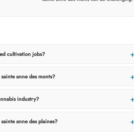
ed cultivation jobs?
 sainte anne des monts?
cannabis industry?
 sainte anne des plaines?